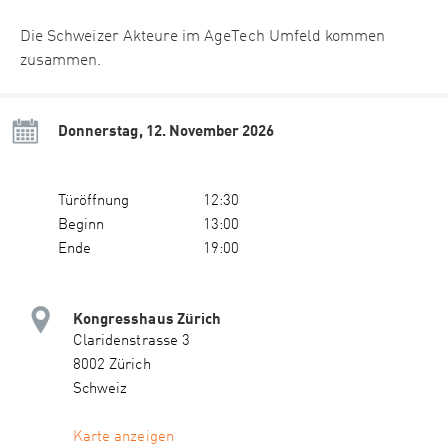
Die Schweizer Akteure im AgeTech Umfeld kommen
zusammen.
Donnerstag, 12. November 2026
Türöffnung
12:30
Beginn
13:00
Ende
19:00
Kongresshaus Zürich
Claridenstrasse 3
8002 Zürich
Schweiz
Karte anzeigen