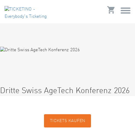
Dritte Swiss AgeTech Konferenz 2026
TICKETS KAUFEN