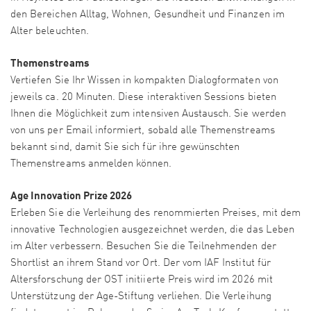
den Bereichen Alltag, Wohnen, Gesundheit und Finanzen im
Alter beleuchten.
Themenstreams
Vertiefen Sie Ihr Wissen in kompakten Dialogformaten von
jeweils ca. 20 Minuten. Diese interaktiven Sessions bieten
Ihnen die Möglichkeit zum intensiven Austausch. Sie werden
von uns per Email informiert, sobald alle Themenstreams
bekannt sind, damit Sie sich für ihre gewünschten
Themenstreams anmelden können.
Age Innovation Prize 2026
Erleben Sie die Verleihung des renommierten Preises, mit dem
innovative Technologien ausgezeichnet werden, die das Leben
im Alter verbessern. Besuchen Sie die Teilnehmenden der
Shortlist an ihrem Stand vor Ort. Der vom IAF Institut für
Altersforschung der OST initiierte Preis wird im 2026 mit
Unterstützung der Age-Stiftung verliehen. Die Verleihung