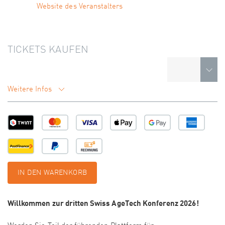
Website des Veranstalters
TICKETS KAUFEN
Weitere Infos
IN DEN WARENKORB
Willkommen zur dritten Swiss AgeTech Konferenz 2026!