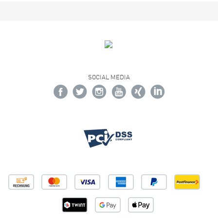
SOCIAL MEDIA