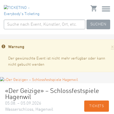
SUCHEN
×
Warnung
Der gewünschte Event ist nicht mehr verfügbar oder kann
nicht gebucht werden
«Der Geizige» – Schlossfestspiele
Hagenwil
05.08. – 05.09.2026
TICKETS
Wasserschloss, Hagenwil