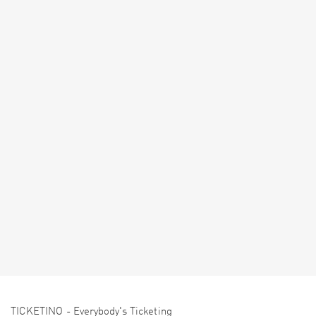
TICKETINO - Everybody's Ticketing