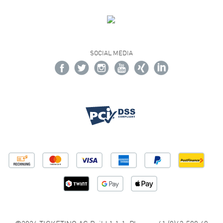
SOCIAL MEDIA