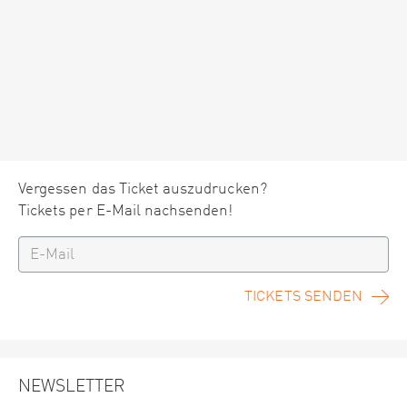
Vergessen das Ticket auszudrucken?
Tickets per E-Mail nachsenden!
TICKETS SENDEN
NEWSLETTER