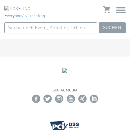
SUCHEN
SOCIAL MEDIA