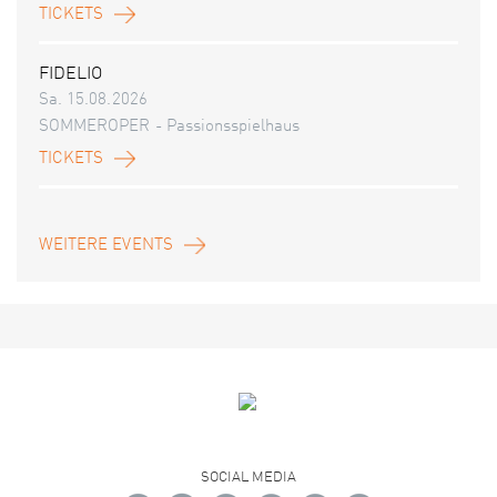
TICKETS
FIDELIO
Sa. 15.08.2026
SOMMEROPER - Passionsspielhaus
TICKETS
WEITERE EVENTS
SOCIAL MEDIA