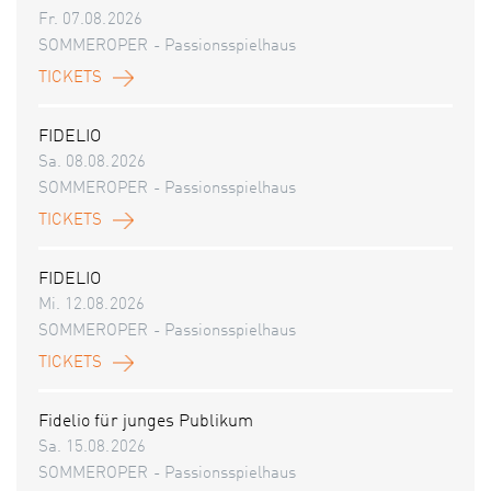
Fr. 07.08.2026
SOMMEROPER - Passionsspielhaus
TICKETS
FIDELIO
Sa. 08.08.2026
SOMMEROPER - Passionsspielhaus
TICKETS
FIDELIO
Mi. 12.08.2026
SOMMEROPER - Passionsspielhaus
TICKETS
Fidelio für junges Publikum
Sa. 15.08.2026
SOMMEROPER - Passionsspielhaus