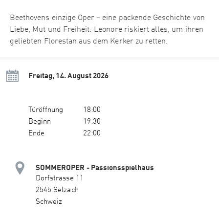
Beethovens einzige Oper – eine packende Geschichte von
Liebe, Mut und Freiheit: Leonore riskiert alles, um ihren
geliebten Florestan aus dem Kerker zu retten.
Freitag, 14. August 2026
Türöffnung
18:00
Beginn
19:30
Ende
22:00
SOMMEROPER - Passionsspielhaus
Dorfstrasse 11
2545 Selzach
Schweiz