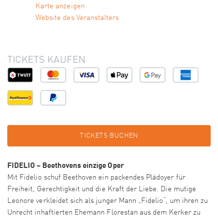
Karte anzeigen
Website des Veranstalters
TICKETS KAUFEN
TICKETS BUCHEN
FIDELIO – Beethovens einzige Oper
Mit Fidelio schuf Beethoven ein packendes Plädoyer für
Freiheit, Gerechtigkeit und die Kraft der Liebe. Die mutige
Leonore verkleidet sich als junger Mann „Fidelio“, um ihren zu
Unrecht inhaftierten Ehemann Florestan aus dem Kerker zu