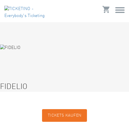
FIDELIO
TICKETS KAUFEN