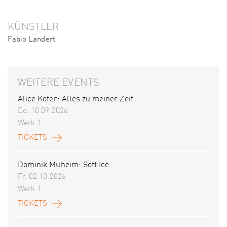
KÜNSTLER
Fabio Landert
WEITERE EVENTS
Alice Köfer: Alles zu meiner Zeit
Do. 10.09.2026
Werk 1
TICKETS
Dominik Muheim: Soft Ice
Fr. 02.10.2026
Werk 1
TICKETS