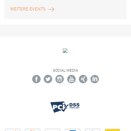
WEITERE EVENTS
SOCIAL MEDIA