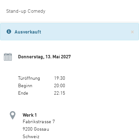
Stand-up Comedy
×
Ausverkauft
Donnerstag, 13. Mai 2027
Türöffnung
19:30
Beginn
20:00
Ende
22:15
Werk 1
Fabrikstrasse 7
9200 Gossau
Schweiz