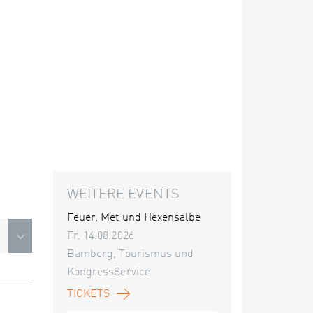
WEITERE EVENTS
Feuer, Met und Hexensalbe
Fr. 14.08.2026
Bamberg, Tourismus und
KongressService
TICKETS