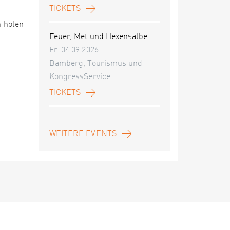
TICKETS
n holen
Feuer, Met und Hexensalbe
Fr. 04.09.2026
Bamberg, Tourismus und
KongressService
TICKETS
WEITERE EVENTS