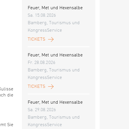
Feuer, Met und Hexensalbe
Sa. 15.08.2026
Bamberg, Tourismus und
KongressService
TICKETS
Feuer, Met und Hexensalbe
Fr. 28.08.2026
Bamberg, Tourismus und
KongressService
TICKETS
Kulisse
och die
Feuer, Met und Hexensalbe
Sa. 29.08.2026
Bamberg, Tourismus und
mmt Sie
KongressService