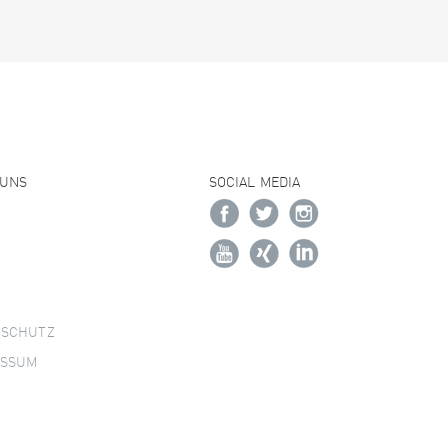
 UNS
SOCIAL MEDIA
NSCHUTZ
ESSUM