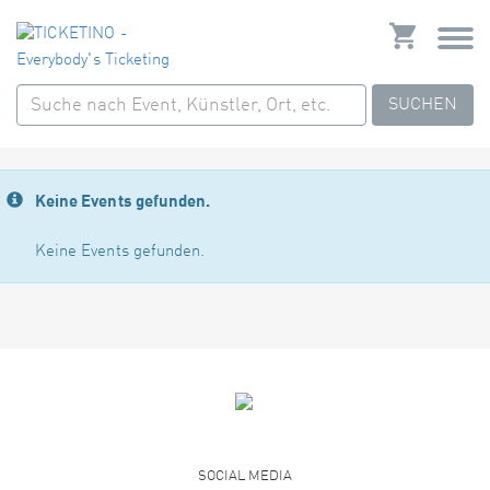
SUCHEN
Keine Events gefunden.
Keine Events gefunden.
SOCIAL MEDIA