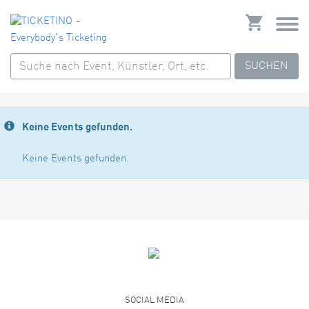
SUCHEN
Keine Events gefunden.
Keine Events gefunden.
SOCIAL MEDIA