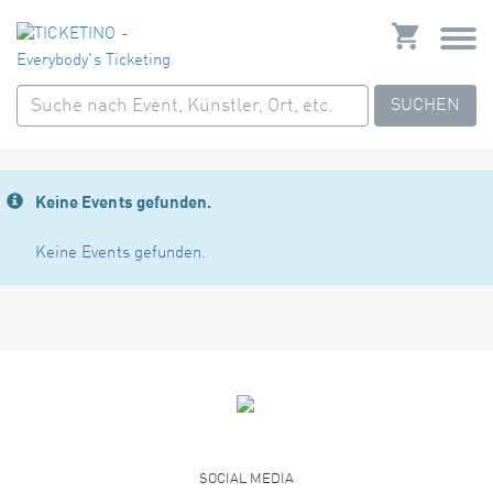
SUCHEN
Keine Events gefunden.
Keine Events gefunden.
SOCIAL MEDIA