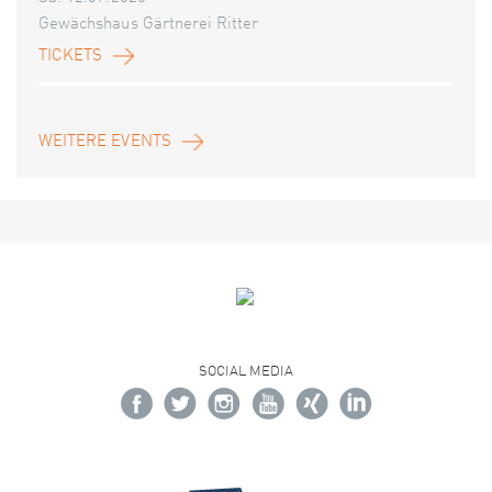
Gewächshaus Gärtnerei Ritter
TICKETS
WEITERE EVENTS
SOCIAL MEDIA