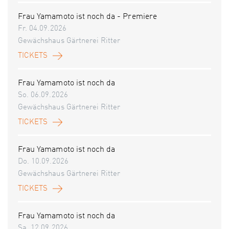
Frau Yamamoto ist noch da - Premiere
Fr. 04.09.2026
Gewächshaus Gärtnerei Ritter
TICKETS
Frau Yamamoto ist noch da
So. 06.09.2026
Gewächshaus Gärtnerei Ritter
TICKETS
Frau Yamamoto ist noch da
Do. 10.09.2026
Gewächshaus Gärtnerei Ritter
TICKETS
Frau Yamamoto ist noch da
Sa. 12.09.2026