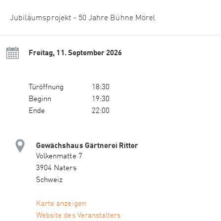
Jubiläumsprojekt - 50 Jahre Bühne Mörel
Freitag, 11. September 2026
Türöffnung
18:30
Beginn
19:30
Ende
22:00
Gewächshaus Gärtnerei Ritter
Volkenmatte 7
3904 Naters
Schweiz
Karte anzeigen
Website des Veranstalters