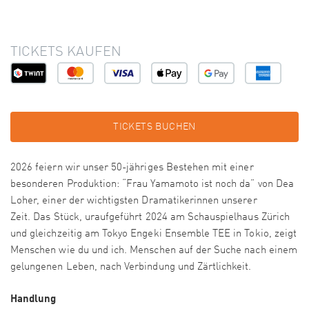
TICKETS KAUFEN
TICKETS BUCHEN
2026 feiern wir unser 50-jähriges Bestehen mit einer
besonderen Produktion: “Frau Yamamoto ist noch da” von Dea
Loher, einer der wichtigsten Dramatikerinnen unserer
Zeit. Das Stück, uraufgeführt 2024 am Schauspielhaus Zürich
und gleichzeitig am Tokyo Engeki Ensemble TEE in Tokio, zeigt
Menschen wie du und ich. Menschen auf der Suche nach einem
gelungenen Leben, nach Verbindung und Zärtlichkeit.
Handlung