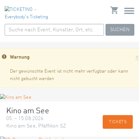
SUCHEN
×
Warnung
Der gewünschte Event ist nicht mehr verfügbar oder kann
nicht gebucht werden
Kino am See
05. – 15.08.2026
TICKETS
Kino am See, Pfäffikon SZ