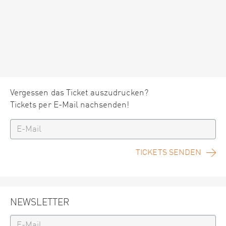
Vergessen das Ticket auszudrucken?
Tickets per E-Mail nachsenden!
TICKETS SENDEN
NEWSLETTER