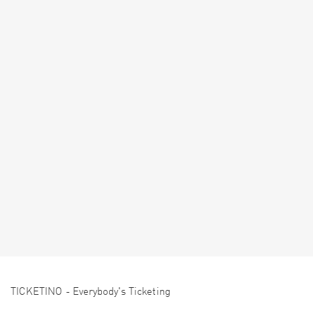
TICKETINO - Everybody's Ticketing