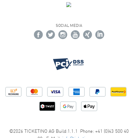
SOCIAL MEDIA
©2026 TICKETINO AG Build:1.1.1 Phone: +41 (0)43 500 40