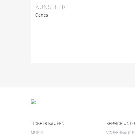
KÜNSTLER
Ganes
TICKETS KAUFEN
SERVICE UND
MUSIK
VORVERKAUFS