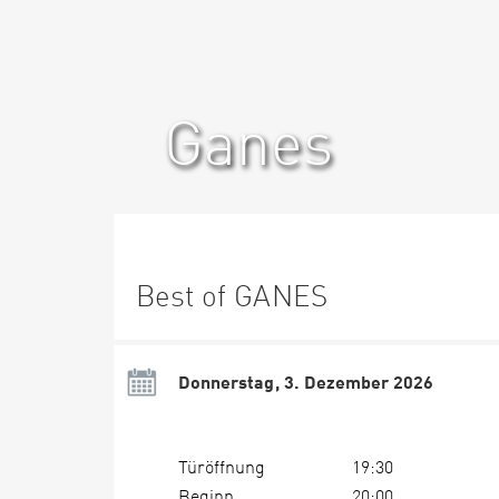
Ganes
Best of GANES
Donnerstag, 3. Dezember 2026
Türöffnung
19:30
Beginn
20:00