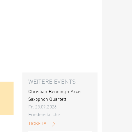
WEITERE EVENTS
Christian Benning + Arcis
Saxophon Quartett
Fr. 25.09.2026
Friedenskirche
TICKETS