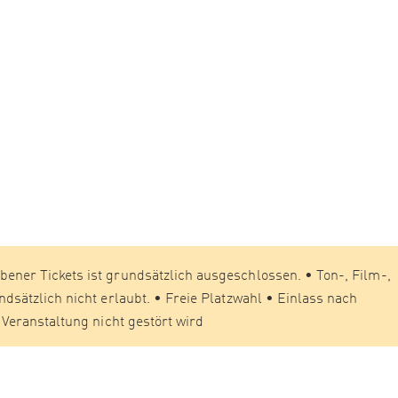
er Tickets ist grundsätzlich ausgeschlossen. • Ton-, Film-,
sätzlich nicht erlaubt. • Freie Platzwahl • Einlass nach
Veranstaltung nicht gestört wird