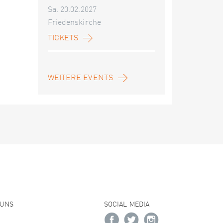
Sa. 20.02.2027
Friedenskirche
TICKETS
WEITERE EVENTS
 UNS
SOCIAL MEDIA