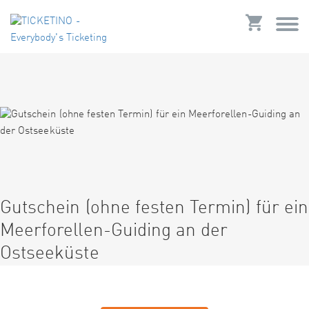
Gutschein (ohne festen Termin) für ein
Meerforellen-Guiding an der
Ostseeküste