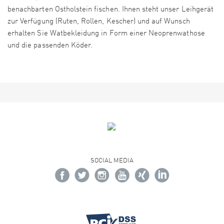
benachbarten Ostholstein fischen. Ihnen steht unser Leihgerät
zur Verfügung (Ruten, Rollen, Kescher) und auf Wunsch
erhalten Sie Watbekleidung in Form einer Neoprenwathose
und die passenden Köder.
SOCIAL MEDIA