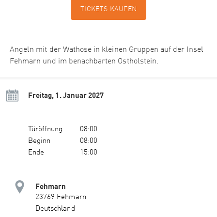
TICKETS KAUFEN
Angeln mit der Wathose in kleinen Gruppen auf der Insel
Fehmarn und im benachbarten Ostholstein.
Freitag, 1. Januar 2027
Türöffnung
08:00
Beginn
08:00
Ende
15:00
Fehmarn
23769 Fehmarn
Deutschland