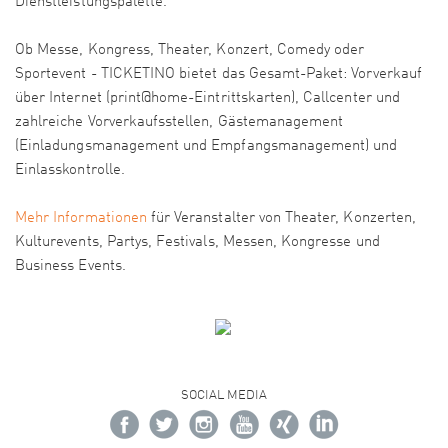
Dienstleistungspalette.
Ob Messe, Kongress, Theater, Konzert, Comedy oder
Sportevent - TICKETINO bietet das Gesamt-Paket: Vorverkauf
über Internet (print@home-Eintrittskarten), Callcenter und
zahlreiche Vorverkaufsstellen, Gästemanagement
(Einladungsmanagement und Empfangsmanagement) und
Einlasskontrolle.
Mehr Informationen
für Veranstalter von Theater, Konzerten,
Kulturevents, Partys, Festivals, Messen, Kongresse und
Business Events.
SOCIAL MEDIA