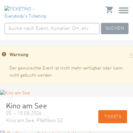
SUCHEN
×
Warnung
Der gewünschte Event ist nicht mehr verfügbar oder kann
nicht gebucht werden
Kino am See
05. – 15.08.2026
TICKETS
Kino am See, Pfäffikon SZ