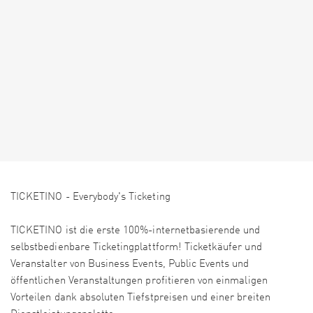
TICKETINO - Everybody's Ticketing
TICKETINO ist die erste 100%-internetbasierende und
selbstbedienbare Ticketingplattform! Ticketkäufer und
Veranstalter von Business Events, Public Events und
öffentlichen Veranstaltungen profitieren von einmaligen
Vorteilen dank absoluten Tiefstpreisen und einer breiten