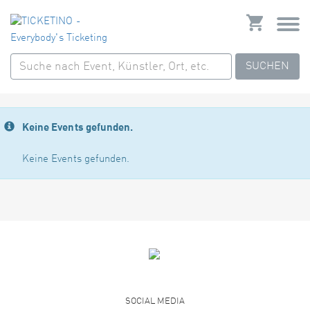
SUCHEN
Keine Events gefunden.
Keine Events gefunden.
SOCIAL MEDIA