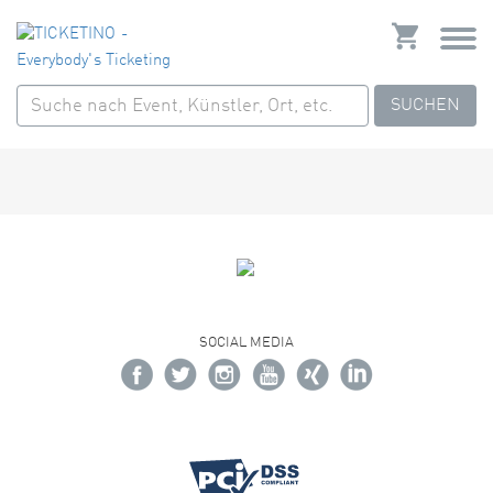
SUCHEN
SOCIAL MEDIA