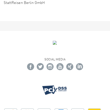
StattReisen Berlin GmbH
SOCIAL MEDIA