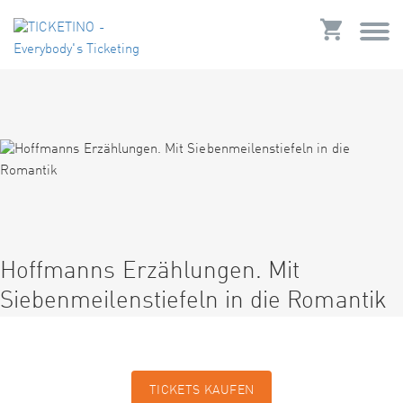
Hoffmanns Erzählungen. Mit
Siebenmeilenstiefeln in die Romantik
TICKETS KAUFEN