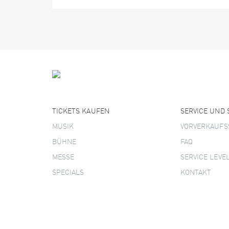
TICKETS KAUFEN
SERVICE UND
MUSIK
VORVERKAUFS
BÜHNE
FAQ
MESSE
SERVICE LEVE
SPECIALS
KONTAKT