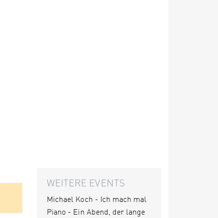
WEITERE EVENTS
Michael Koch - Ich mach mal
Piano - Ein Abend, der lange