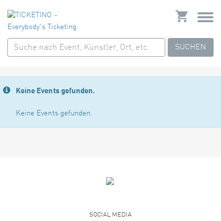
SUCHEN
Keine Events gefunden.
Keine Events gefunden.
SOCIAL MEDIA