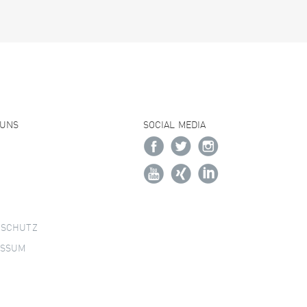
 UNS
SOCIAL MEDIA
NSCHUTZ
ESSUM