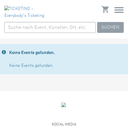
SUCHEN
Keine Events gefunden.
Keine Events gefunden.
SOCIAL MEDIA