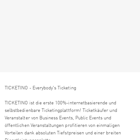
TICKETINO - Everybody's Ticketing
TICKETINO ist die erste 100%-internetbasierende und
selbstbedienbare Ticketingplattform! Ticketkäufer und
Veranstalter von Business Events, Public Events und
öffentlichen Veranstaltungen profitieren von einmaligen
Vorteilen dank absoluten Tiefstpreisen und einer breiten