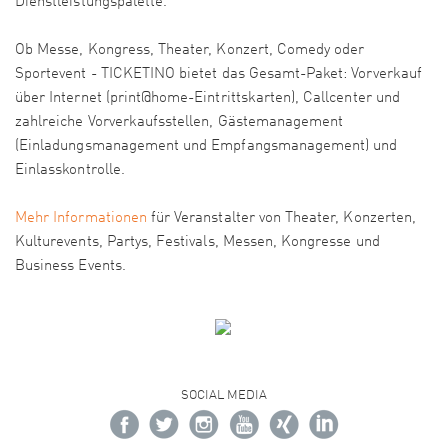
Dienstleistungspalette.
Ob Messe, Kongress, Theater, Konzert, Comedy oder
Sportevent - TICKETINO bietet das Gesamt-Paket: Vorverkauf
über Internet (print@home-Eintrittskarten), Callcenter und
zahlreiche Vorverkaufsstellen, Gästemanagement
(Einladungsmanagement und Empfangsmanagement) und
Einlasskontrolle.
Mehr Informationen
für Veranstalter von Theater, Konzerten,
Kulturevents, Partys, Festivals, Messen, Kongresse und
Business Events.
SOCIAL MEDIA