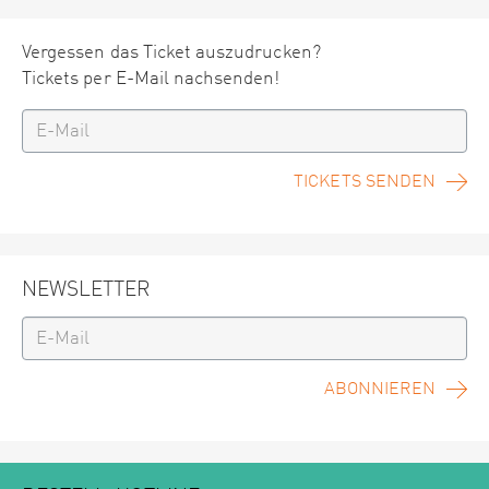
Vergessen das Ticket auszudrucken?
Tickets per E-Mail nachsenden!
TICKETS SENDEN
NEWSLETTER
ABONNIEREN