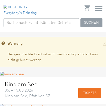
SUCHEN
×
Warnung
Der gewünschte Event ist nicht mehr verfügbar oder kann
nicht gebucht werden
Kino am See
05. – 15.08.2026
TICKETS
Kino am See, Pfäffikon SZ