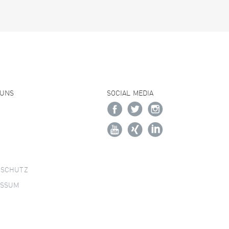
 UNS
SOCIAL MEDIA
NSCHUTZ
ESSUM