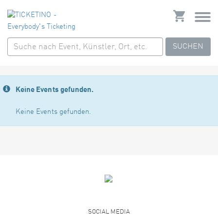
SUCHEN
Keine Events gefunden.
Keine Events gefunden.
SOCIAL MEDIA