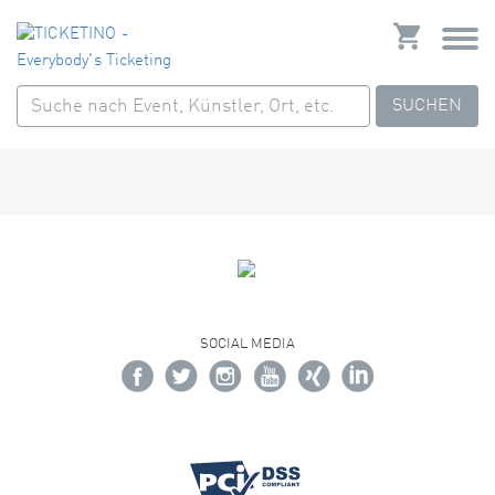
SUCHEN
SOCIAL MEDIA