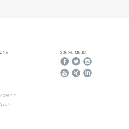
 UNS
SOCIAL MEDIA
NSCHUTZ
ESSUM