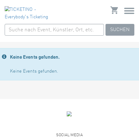
SUCHEN
Keine Events gefunden.
Keine Events gefunden.
SOCIAL MEDIA