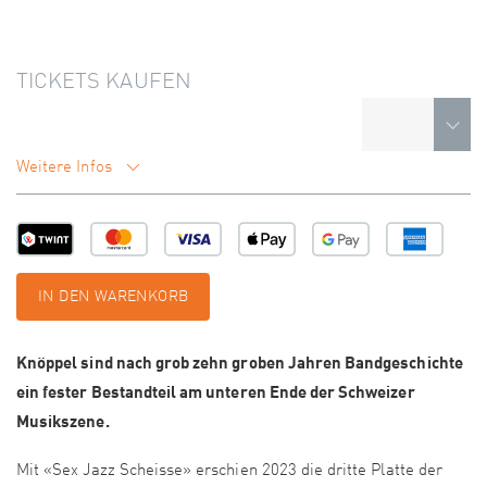
TICKETS KAUFEN
Weitere Infos
IN DEN WARENKORB
Knöppel sind nach grob zehn groben Jahren Bandgeschichte
ein fester Bestandteil am unteren Ende der Schweizer
Musikszene.
Mit «Sex Jazz Scheisse» erschien 2023 die dritte Platte der