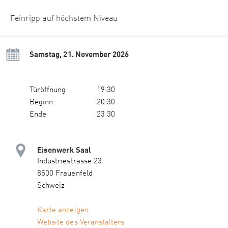
Feinripp auf höchstem Niveau
Samstag, 21. November 2026
Türöffnung
19:30
Beginn
20:30
Ende
23:30
Eisenwerk Saal
Industriestrasse 23
8500 Frauenfeld
Schweiz
Karte anzeigen
Website des Veranstalters