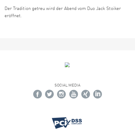
Der Tradition getreu wird der Abend vom Duo Jack Stoiker
eröffnet.
SOCIAL MEDIA