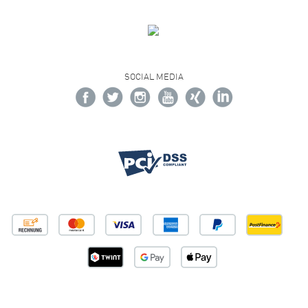
SOCIAL MEDIA