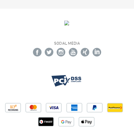
SOCIAL MEDIA