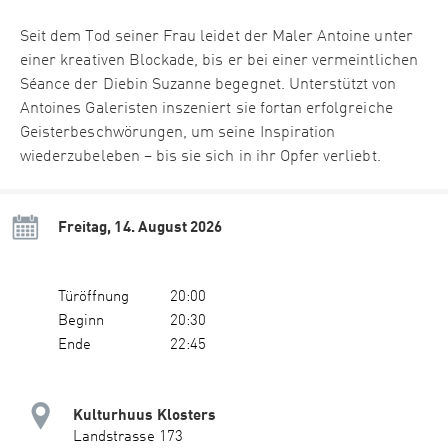
Seit dem Tod seiner Frau leidet der Maler Antoine unter
einer kreativen Blockade, bis er bei einer vermeintlichen
Séance der Diebin Suzanne begegnet. Unterstützt von
Antoines Galeristen inszeniert sie fortan erfolgreiche
Geisterbeschwörungen, um seine Inspiration
wiederzubeleben – bis sie sich in ihr Opfer verliebt.
Freitag, 14. August 2026
Türöffnung
20:00
Beginn
20:30
Ende
22:45
Kulturhuus Klosters
Landstrasse 173