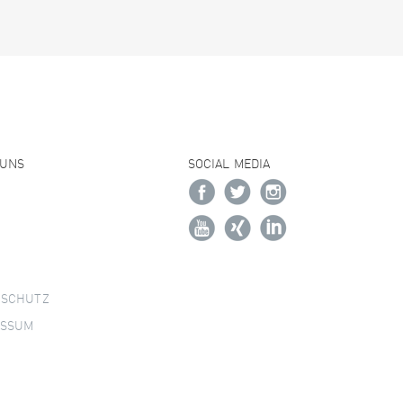
 UNS
SOCIAL MEDIA
NSCHUTZ
ESSUM