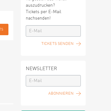
auszudrucken?
Tickets per E-Mail
nachsenden!
TS
TICKETS SENDEN
NEWSLETTER
ABONNIEREN