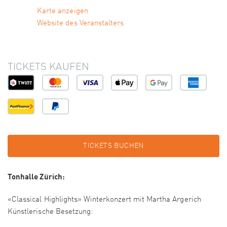
Karte anzeigen
Website des Veranstalters
TICKETS KAUFEN
TICKETS BUCHEN
Tonhalle Zürich:
«Classical Highlights» Winterkonzert mit Martha Argerich
Künstlerische Besetzung: