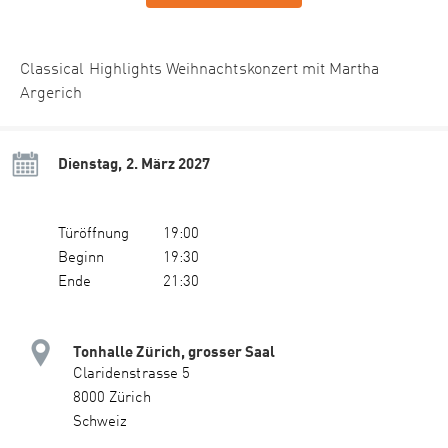
Classical Highlights Weihnachtskonzert mit Martha
Argerich
Dienstag, 2. März 2027
Türöffnung
19:00
Beginn
19:30
Ende
21:30
Tonhalle Zürich, grosser Saal
Claridenstrasse 5
8000 Zürich
Schweiz