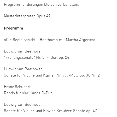
Programmänderungen bleiben vorbehalten.
Masterinterpreten Opus 49
​​​​Programm
«Die Seele spricht – Beethoven mit Martha Argerich»​
Ludwig van Beethoven
"Frühlingssonate" Nr. 5, F-Dur, op. 24
​Ludwig van Beethoven
Sonate für Violine und Klavier Nr. 7, c-Moll, op. 30 Nr. 2
Franz Schubert
Rondo für vier Hände D-Dur
​Ludwig van Beethoven
Sonate für Violine und Klavier Kreutzer-Sonate op. 47