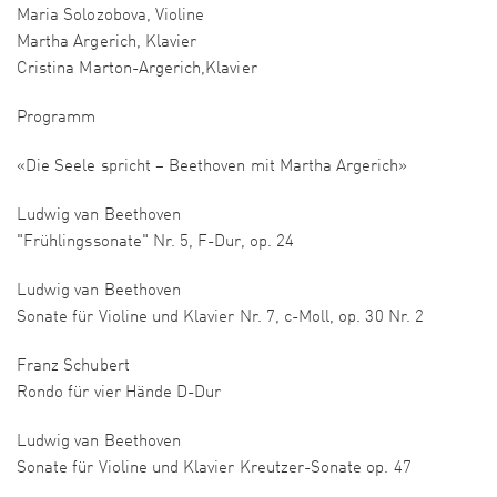
​​​Maria Solozobova, Violine
Martha Argerich, Klavier
Cristina Marton-Argerich,Klavier
​​​​Programm
«Die Seele spricht – Beethoven mit Martha Argerich»​
Ludwig van Beethoven
"Frühlingssonate" Nr. 5, F-Dur, op. 24
Ludwig van Beethoven
Sonate für Violine und Klavier Nr. 7, c-Moll, op. 30 Nr. 2
Franz Schubert
Rondo für vier Hände D-Dur
Ludwig van Beethoven
Sonate für Violine und Klavier Kreutzer-Sonate op. 47