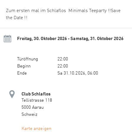
Zum ersten mal im Schlaflos Minimals Teeparty !!Save
the Date !!
Freitag, 30. Oktober 2026 - Samstag, 31. Oktober 2026
Türöffnung
22:00
Beginn
22:00
Ende
Sa 31.10.2026, 06:00
Club Schlaflos
Tellistrasse 118
5000 Aarau
Schweiz
Karte anzeigen