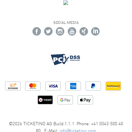
SOCIAL MEDIA
©2026 TICKETINO AG Build:1.1.1 Phone: +41 (0)43 500 40
80 E-Mail:
info@ticketino.com