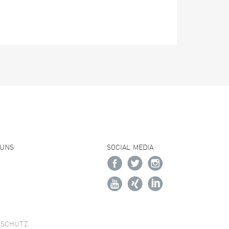
 UNS
SOCIAL MEDIA
NSCHUTZ