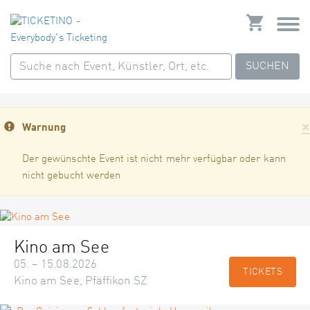
SUCHEN
×
Warnung
Der gewünschte Event ist nicht mehr verfügbar oder kann
nicht gebucht werden
Kino am See
05. – 15.08.2026
TICKETS
Kino am See, Pfäffikon SZ