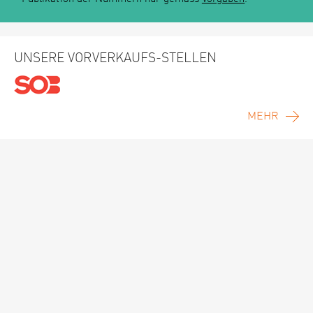
UNSERE VORVERKAUFS-STELLEN
MEHR