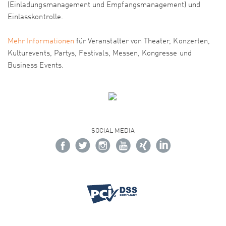
(Einladungsmanagement und Empfangsmanagement) und
Einlasskontrolle.
Mehr Informationen
für Veranstalter von Theater, Konzerten,
Kulturevents, Partys, Festivals, Messen, Kongresse und
Business Events.
SOCIAL MEDIA