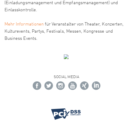
(Einladungsmanagement und Empfangsmanagement) und
Einlasskontrolle.
Mehr Informationen
für Veranstalter von Theater, Konzerten,
Kulturevents, Partys, Festivals, Messen, Kongresse und
Business Events.
SOCIAL MEDIA