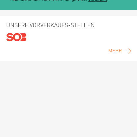
UNSERE VORVERKAUFS-STELLEN
MEHR