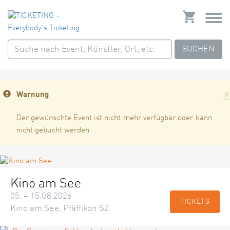
SUCHEN
×
Warnung
Der gewünschte Event ist nicht mehr verfügbar oder kann
nicht gebucht werden
Kino am See
05. – 15.08.2026
TICKETS
Kino am See, Pfäffikon SZ