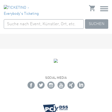
SUCHEN
SOCIAL MEDIA