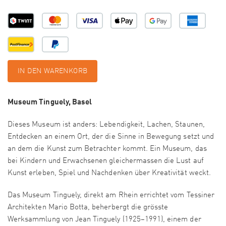
IN DEN WARENKORB
Museum Tinguely, Basel
Dieses Museum ist anders: Lebendigkeit, Lachen, Staunen,
Entdecken an einem Ort, der die Sinne in Bewegung setzt und
an dem die Kunst zum Betrachter kommt. Ein Museum, das
bei Kindern und Erwachsenen gleichermassen die Lust auf
Kunst erleben, Spiel und Nachdenken über Kreativität weckt.
Das Museum Tinguely, direkt am Rhein errichtet vom Tessiner
Architekten Mario Botta, beherbergt die grösste
Werksammlung von Jean Tinguely (1925–1991), einem der