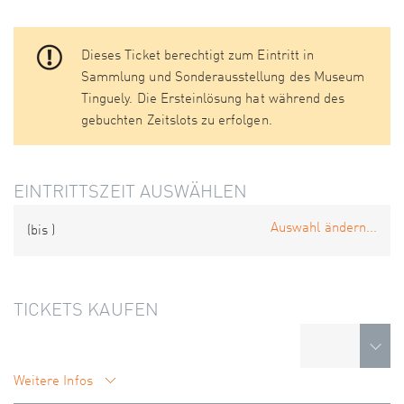
Dieses Ticket berechtigt zum Eintritt in
Sammlung und Sonderausstellung des Museum
Tinguely. Die Ersteinlösung hat während des
gebuchten Zeitslots zu erfolgen.
EINTRITTSZEIT AUSWÄHLEN
Auswahl ändern...
(bis
)
TICKETS KAUFEN
Weitere Infos