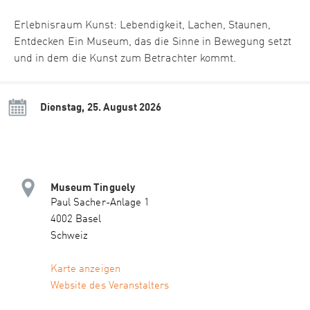
Erlebnisraum Kunst: Lebendigkeit, Lachen, Staunen,
Entdecken Ein Museum, das die Sinne in Bewegung setzt
und in dem die Kunst zum Betrachter kommt.
Dienstag, 25. August 2026
Museum Tinguely
Paul Sacher-Anlage 1
4002 Basel
Schweiz
Karte anzeigen
Website des Veranstalters