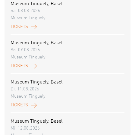
Museum Tinguely, Basel
Sa. 08.08.2026
Museum Tinguely
TICKETS
Museum Tinguely, Basel
So. 09.08.2026
Museum Tinguely
TICKETS
Museum Tinguely, Basel
Di. 11.08.2026
Museum Tinguely
TICKETS
Museum Tinguely, Basel
Mi. 12.08.2026