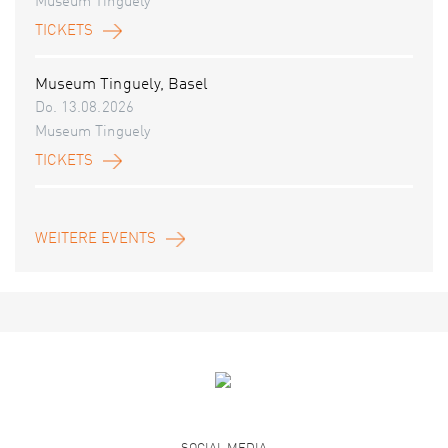
Museum Tinguely
TICKETS
Museum Tinguely, Basel
Do. 13.08.2026
Museum Tinguely
TICKETS
WEITERE EVENTS