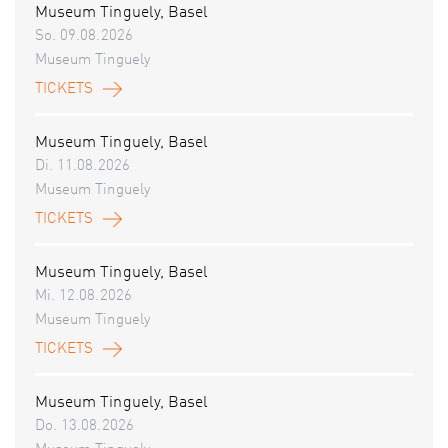
Museum Tinguely, Basel
So. 09.08.2026
Museum Tinguely
TICKETS
Museum Tinguely, Basel
Di. 11.08.2026
Museum Tinguely
TICKETS
Museum Tinguely, Basel
Mi. 12.08.2026
Museum Tinguely
TICKETS
Museum Tinguely, Basel
Do. 13.08.2026