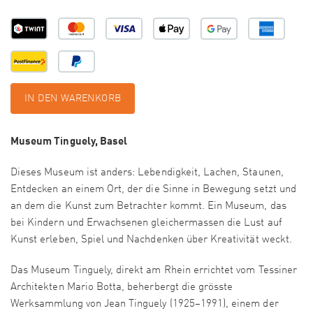
IN DEN WARENKORB
Museum Tinguely, Basel
Dieses Museum ist anders: Lebendigkeit, Lachen, Staunen,
Entdecken an einem Ort, der die Sinne in Bewegung setzt und
an dem die Kunst zum Betrachter kommt. Ein Museum, das
bei Kindern und Erwachsenen gleichermassen die Lust auf
Kunst erleben, Spiel und Nachdenken über Kreativität weckt.
Das Museum Tinguely, direkt am Rhein errichtet vom Tessiner
Architekten Mario Botta, beherbergt die grösste
Werksammlung von Jean Tinguely (1925–1991), einem der