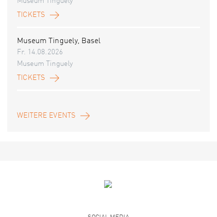
Museum Tinguely
TICKETS
Museum Tinguely, Basel
Fr. 14.08.2026
Museum Tinguely
TICKETS
WEITERE EVENTS