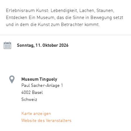
Erlebnisraum Kunst: Lebendigkeit, Lachen, Staunen,
Entdecken Ein Museum, das die Sinne in Bewegung setzt
und in dem die Kunst zum Betrachter kommt.
Sonntag, 11. Oktober 2026
Museum Tinguely
Paul Sacher-Anlage 1
4002 Basel
Schweiz
Karte anzeigen
Website des Veranstalters