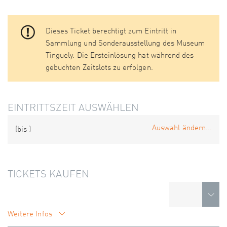
Dieses Ticket berechtigt zum Eintritt in
Sammlung und Sonderausstellung des Museum
Tinguely. Die Ersteinlösung hat während des
gebuchten Zeitslots zu erfolgen.
EINTRITTSZEIT AUSWÄHLEN
Auswahl ändern...
(bis
)
TICKETS KAUFEN
Weitere Infos