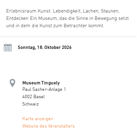
Erlebnisraum Kunst: Lebendigkeit, Lachen, Staunen,
Entdecken Ein Museum, das die Sinne in Bewegung setzt
und in dem die Kunst zum Betrachter kommt.
Sonntag, 18. Oktober 2026
Museum Tinguely
Paul Sacher-Anlage 1
4002 Basel
Schweiz
Karte anzeigen
Website des Veranstalters