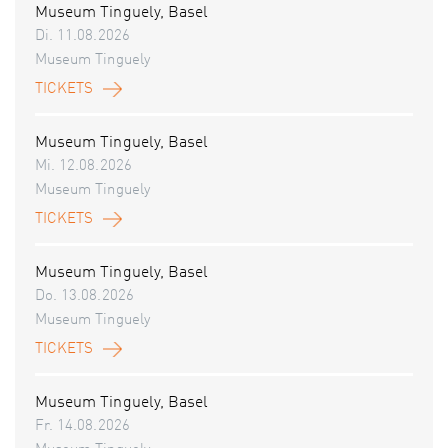
Museum Tinguely, Basel
Di. 11.08.2026
Museum Tinguely
TICKETS
Museum Tinguely, Basel
Mi. 12.08.2026
Museum Tinguely
TICKETS
Museum Tinguely, Basel
Do. 13.08.2026
Museum Tinguely
TICKETS
Museum Tinguely, Basel
Fr. 14.08.2026