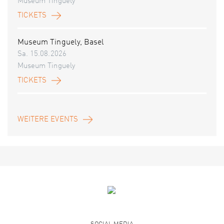
Museum Tinguely
TICKETS
Museum Tinguely, Basel
Sa. 15.08.2026
Museum Tinguely
TICKETS
WEITERE EVENTS