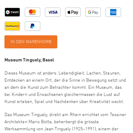
IN DEN WARENKORB
Museum Tinguely, Basel
Dieses Museum ist anders: Lebendigkeit, Lachen, Staunen,
Entdecken an einem Ort, der die Sinne in Bewegung setzt und
an dem die Kunst zum Betrachter kommt. Ein Museum, das
bei Kindern und Erwachsenen gleichermassen die Lust auf
Kunst erleben, Spiel und Nachdenken über Kreativität weckt.
Das Museum Tinguely, direkt am Rhein errichtet vom Tessiner
Architekten Mario Botta, beherbergt die grösste
Werksammlung von Jean Tinguely (1925–1991), einem der