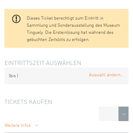
Dieses Ticket berechtigt zum Eintritt in
Sammlung und Sonderausstellung des Museum
Tinguely. Die Ersteinlösung hat während des
gebuchten Zeitslots zu erfolgen.
EINTRITTSZEIT AUSWÄHLEN
Auswahl ändern...
(bis
)
TICKETS KAUFEN
Weitere Infos