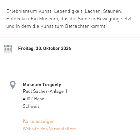
Erlebnisraum Kunst: Lebendigkeit, Lachen, Staunen,
Entdecken Ein Museum, das die Sinne in Bewegung setzt
und in dem die Kunst zum Betrachter kommt.
Freitag, 30. Oktober 2026
Museum Tinguely
Paul Sacher-Anlage 1
4002 Basel
Schweiz
Karte anzeigen
Website des Veranstalters