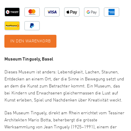
IN DEN WARENKORB
Museum Tinguely, Basel
Dieses Museum ist anders: Lebendigkeit, Lachen, Staunen,
Entdecken an einem Ort, der die Sinne in Bewegung setzt und
an dem die Kunst zum Betrachter kommt. Ein Museum, das
bei Kindern und Erwachsenen gleichermassen die Lust auf
Kunst erleben, Spiel und Nachdenken über Kreativität weckt.
Das Museum Tinguely, direkt am Rhein errichtet vom Tessiner
Architekten Mario Botta, beherbergt die grösste
Werksammlung von Jean Tinguely (1925–1991), einem der