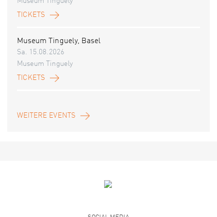
Museum Tinguely
TICKETS
Museum Tinguely, Basel
Sa. 15.08.2026
Museum Tinguely
TICKETS
WEITERE EVENTS