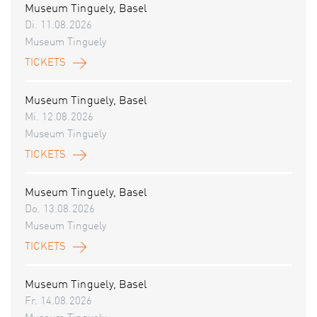
Museum Tinguely, Basel
Di. 11.08.2026
Museum Tinguely
TICKETS
Museum Tinguely, Basel
Mi. 12.08.2026
Museum Tinguely
TICKETS
Museum Tinguely, Basel
Do. 13.08.2026
Museum Tinguely
TICKETS
Museum Tinguely, Basel
Fr. 14.08.2026