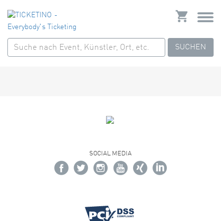
SUCHEN
SOCIAL MEDIA