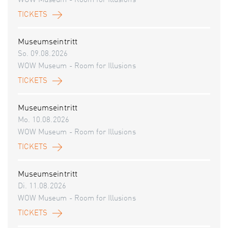
WOW Museum - Room for Illusions
TICKETS
Museumseintritt
So. 09.08.2026
WOW Museum - Room for Illusions
TICKETS
Museumseintritt
Mo. 10.08.2026
WOW Museum - Room for Illusions
TICKETS
Museumseintritt
Di. 11.08.2026
WOW Museum - Room for Illusions
TICKETS