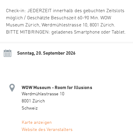
Check-in: JEDERZEIT innerhalb des gebuchten Zeitslots
möglich / Geschätzte Besuchszeit 60-90 Min. WOW
Museum Zürich, Werdmühlestrasse 10, 8001 Zürich.
BITTE MITBRINGEN: geladenes Smartphone oder Tablet.
Sonntag, 20. September 2026
WOW Museum - Room for Illusions
Werdmühlestrasse 10
8001 Zürich
Schweiz
Karte anzeigen
Website des Veranstalters