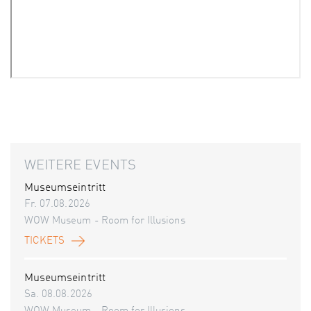
WEITERE EVENTS
Museumseintritt
Fr. 07.08.2026
WOW Museum - Room for Illusions
TICKETS
Museumseintritt
Sa. 08.08.2026