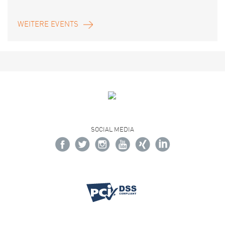
WEITERE EVENTS
SOCIAL MEDIA