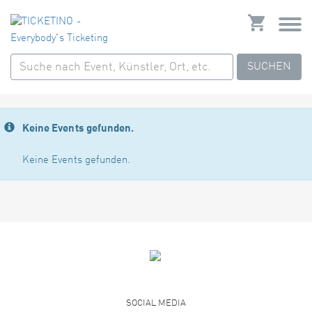
SUCHEN
Keine Events gefunden.
Keine Events gefunden.
SOCIAL MEDIA