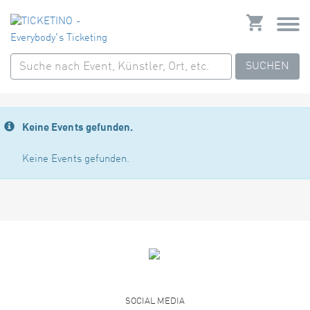
SUCHEN
Keine Events gefunden.
Keine Events gefunden.
SOCIAL MEDIA