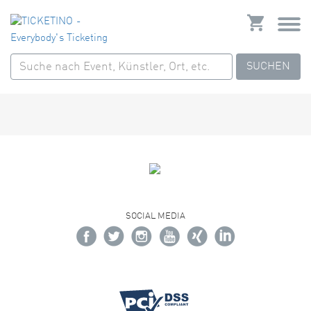
SUCHEN
SOCIAL MEDIA