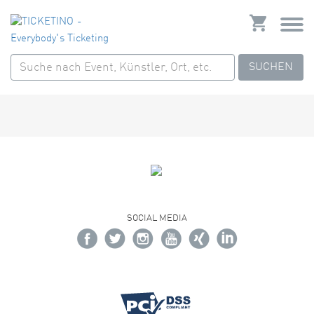
SUCHEN
SOCIAL MEDIA