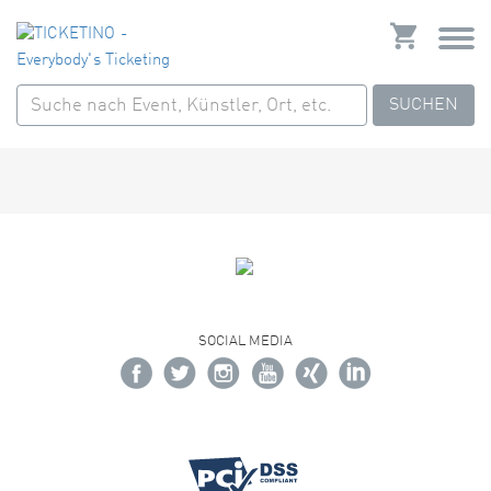
SUCHEN
SOCIAL MEDIA